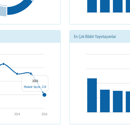
En Çok Bildiri Yayınlayanlar
2026
Makale Sayısı: 124
2024
2026