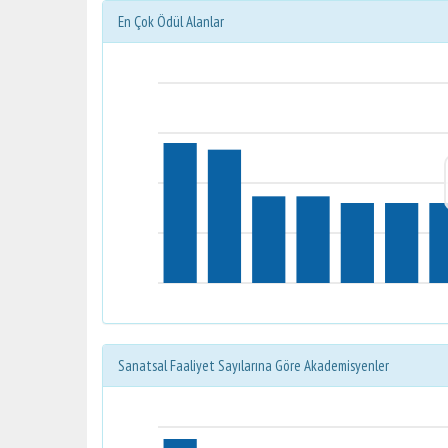
En Çok Ödül Alanlar
Sanatsal Faaliyet Sayılarına Göre Akademisyenler