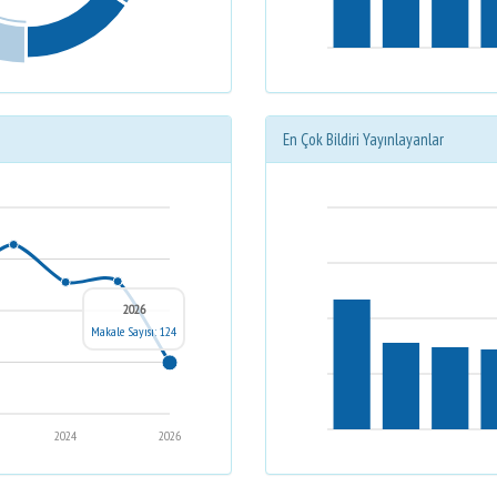
En Çok Bildiri Yayınlayanlar
2026
Makale Sayısı: 124
2024
2026