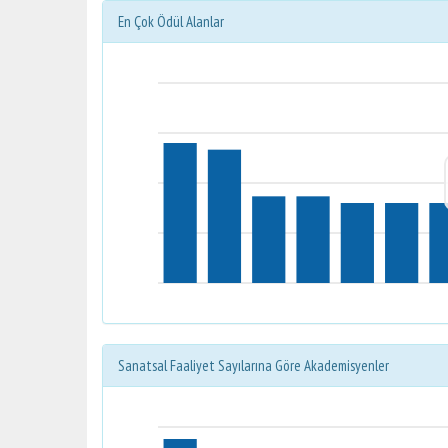
En Çok Ödül Alanlar
Sanatsal Faaliyet Sayılarına Göre Akademisyenler