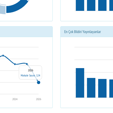
En Çok Bildiri Yayınlayanlar
2026
Makale Sayısı: 124
2024
2026