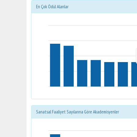
En Çok Ödül Alanlar
Sanatsal Faaliyet Sayılarına Göre Akademisyenler