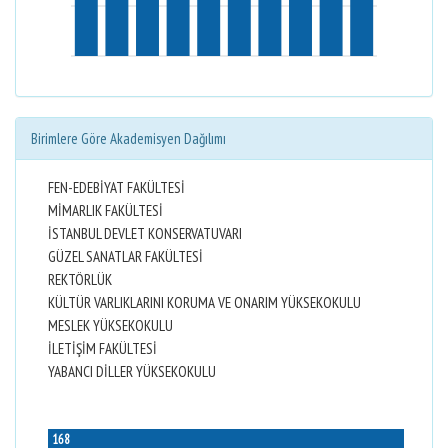
Birimlere Göre Akademisyen Dağılımı
FEN-EDEBİYAT FAKÜLTESİ
MİMARLIK FAKÜLTESİ
İSTANBUL DEVLET KONSERVATUVARI
GÜZEL SANATLAR FAKÜLTESİ
REKTÖRLÜK
KÜLTÜR VARLIKLARINI KORUMA VE ONARIM YÜKSEKOKULU
MESLEK YÜKSEKOKULU
İLETİŞİM FAKÜLTESİ
YABANCI DİLLER YÜKSEKOKULU
168