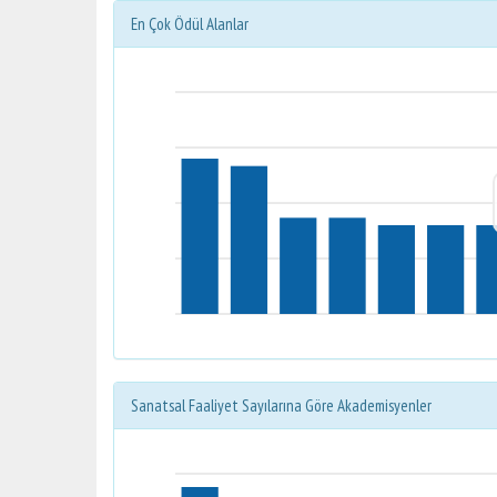
En Çok Ödül Alanlar
Sanatsal Faaliyet Sayılarına Göre Akademisyenler