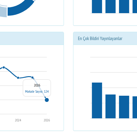
En Çok Bildiri Yayınlayanlar
2026
Makale Sayısı: 124
2024
2026