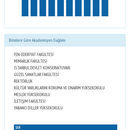
Birimlere Göre Akademisyen Dağılımı
FEN-EDEBİYAT FAKÜLTESİ
MİMARLIK FAKÜLTESİ
İSTANBUL DEVLET KONSERVATUVARI
GÜZEL SANATLAR FAKÜLTESİ
REKTÖRLÜK
KÜLTÜR VARLIKLARINI KORUMA VE ONARIM YÜKSEKOKULU
MESLEK YÜKSEKOKULU
İLETİŞİM FAKÜLTESİ
YABANCI DİLLER YÜKSEKOKULU
168