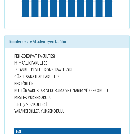
Birimlere Göre Akademisyen Dağılımı
FEN-EDEBİYAT FAKÜLTESİ
MİMARLIK FAKÜLTESİ
İSTANBUL DEVLET KONSERVATUVARI
GÜZEL SANATLAR FAKÜLTESİ
REKTÖRLÜK
KÜLTÜR VARLIKLARINI KORUMA VE ONARIM YÜKSEKOKULU
MESLEK YÜKSEKOKULU
İLETİŞİM FAKÜLTESİ
YABANCI DİLLER YÜKSEKOKULU
168