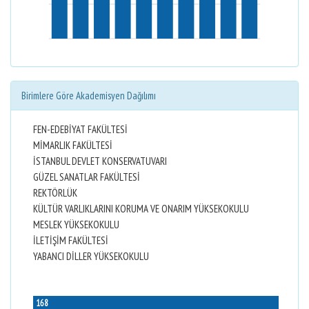
Birimlere Göre Akademisyen Dağılımı
FEN-EDEBİYAT FAKÜLTESİ
MİMARLIK FAKÜLTESİ
İSTANBUL DEVLET KONSERVATUVARI
GÜZEL SANATLAR FAKÜLTESİ
REKTÖRLÜK
KÜLTÜR VARLIKLARINI KORUMA VE ONARIM YÜKSEKOKULU
MESLEK YÜKSEKOKULU
İLETİŞİM FAKÜLTESİ
YABANCI DİLLER YÜKSEKOKULU
168