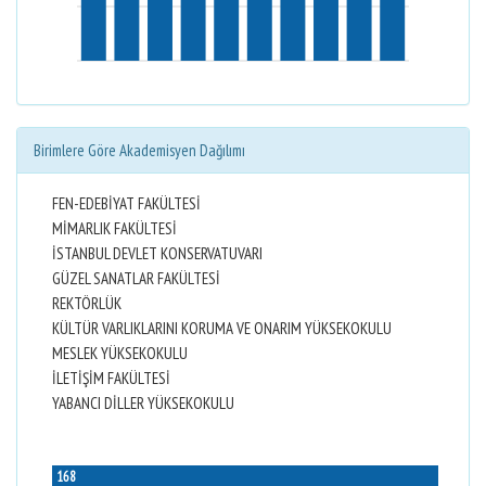
Birimlere Göre Akademisyen Dağılımı
FEN-EDEBİYAT FAKÜLTESİ
MİMARLIK FAKÜLTESİ
İSTANBUL DEVLET KONSERVATUVARI
GÜZEL SANATLAR FAKÜLTESİ
REKTÖRLÜK
KÜLTÜR VARLIKLARINI KORUMA VE ONARIM YÜKSEKOKULU
MESLEK YÜKSEKOKULU
İLETİŞİM FAKÜLTESİ
YABANCI DİLLER YÜKSEKOKULU
168