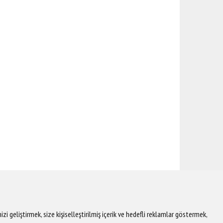
 geliştirmek, size kişiselleştirilmiş içerik ve hedefli reklamlar göstermek,