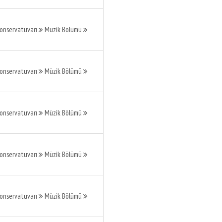
Konservatuvarı
Müzik Bölümü
Konservatuvarı
Müzik Bölümü
Konservatuvarı
Müzik Bölümü
Konservatuvarı
Müzik Bölümü
Konservatuvarı
Müzik Bölümü