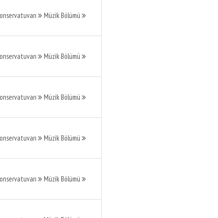
Konservatuvarı
Müzik Bölümü
Konservatuvarı
Müzik Bölümü
Konservatuvarı
Müzik Bölümü
Konservatuvarı
Müzik Bölümü
Konservatuvarı
Müzik Bölümü