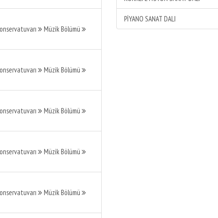
PİYANO SANAT DALI
Konservatuvarı
Müzik Bölümü
Konservatuvarı
Müzik Bölümü
Konservatuvarı
Müzik Bölümü
Konservatuvarı
Müzik Bölümü
Konservatuvarı
Müzik Bölümü