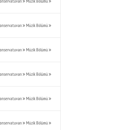
Konservatuvarı
Müzik Bölümü
Konservatuvarı
Müzik Bölümü
Konservatuvarı
Müzik Bölümü
Konservatuvarı
Müzik Bölümü
Konservatuvarı
Müzik Bölümü
Konservatuvarı
Müzik Bölümü