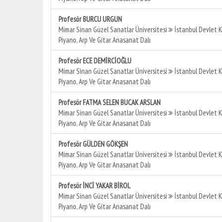
Profesör BURCU URGUN
Mimar Sinan Güzel Sanatlar Üniversitesi
İstanbul Devlet 
Piyano, Arp Ve Gitar Anasanat Dalı
Profesör ECE DEMİRCİOĞLU
Mimar Sinan Güzel Sanatlar Üniversitesi
İstanbul Devlet 
Piyano, Arp Ve Gitar Anasanat Dalı
Profesör FATMA SELEN BUCAK ARSLAN
Mimar Sinan Güzel Sanatlar Üniversitesi
İstanbul Devlet 
Piyano, Arp Ve Gitar Anasanat Dalı
Profesör GÜLDEN GÖKŞEN
Mimar Sinan Güzel Sanatlar Üniversitesi
İstanbul Devlet 
Piyano, Arp Ve Gitar Anasanat Dalı
Profesör İNCİ YAKAR BİROL
Mimar Sinan Güzel Sanatlar Üniversitesi
İstanbul Devlet 
Piyano, Arp Ve Gitar Anasanat Dalı