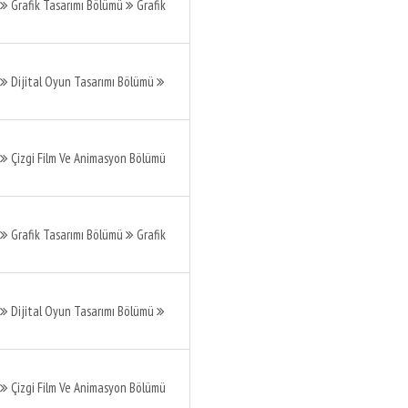
Grafik Tasarımı Bölümü
Grafik
Dijital Oyun Tasarımı Bölümü
Çizgi Film Ve Animasyon Bölümü
Grafik Tasarımı Bölümü
Grafik
Dijital Oyun Tasarımı Bölümü
Çizgi Film Ve Animasyon Bölümü