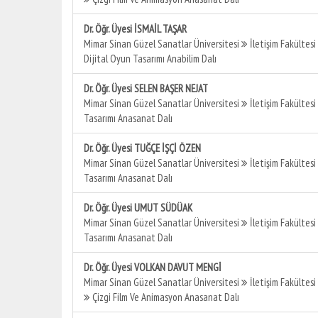
Dr. Öğr. Üyesi İSMAİL TAŞAR
Mimar Sinan Güzel Sanatlar Üniversitesi
İletişim Fakültesi
Dijital Oyun Tasarımı Anabilim Dalı
Dr. Öğr. Üyesi SELEN BAŞER NEJAT
Mimar Sinan Güzel Sanatlar Üniversitesi
İletişim Fakültesi
Tasarımı Anasanat Dalı
Dr. Öğr. Üyesi TUĞÇE İŞÇİ ÖZEN
Mimar Sinan Güzel Sanatlar Üniversitesi
İletişim Fakültesi
Tasarımı Anasanat Dalı
Dr. Öğr. Üyesi UMUT SÜDÜAK
Mimar Sinan Güzel Sanatlar Üniversitesi
İletişim Fakültesi
Tasarımı Anasanat Dalı
Dr. Öğr. Üyesi VOLKAN DAVUT MENGİ
Mimar Sinan Güzel Sanatlar Üniversitesi
İletişim Fakültesi
Çizgi Film Ve Animasyon Anasanat Dalı