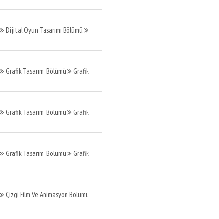
Dijital Oyun Tasarımı Bölümü
Grafik Tasarımı Bölümü
Grafik
Grafik Tasarımı Bölümü
Grafik
Grafik Tasarımı Bölümü
Grafik
Çizgi Film Ve Animasyon Bölümü