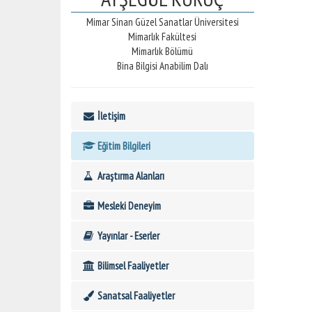
Mimar Sinan Güzel Sanatlar Üniversitesi
Mimarlık Fakültesi
Mimarlık Bölümü
Bina Bilgisi Anabilim Dalı
İletişim
Eğitim Bilgileri
Araştırma Alanları
Mesleki Deneyim
Yayınlar - Eserler
Bilimsel Faaliyetler
Sanatsal Faaliyetler