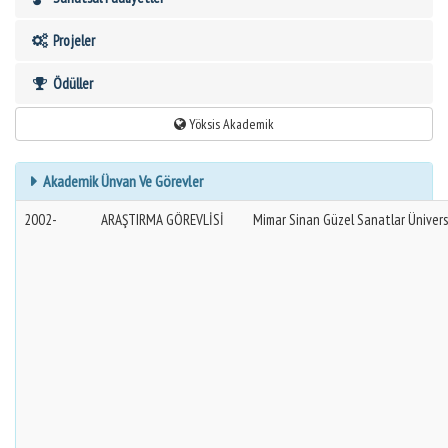
Projeler
Ödüller
Yöksis Akademik
Akademik Ünvan Ve Görevler
2002-
ARAŞTIRMA GÖREVLİSİ
Mimar Sinan Güzel Sanatlar Ünivers