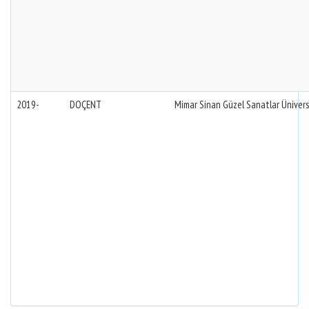
2019-
DOÇENT
Mimar Sinan Güzel Sanatlar Ünivers