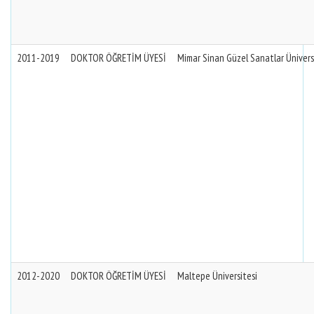
2011-2019
DOKTOR ÖĞRETİM ÜYESİ
Mimar Sinan Güzel Sanatlar Ünivers
2012-2020
DOKTOR ÖĞRETİM ÜYESİ
Maltepe Üniversitesi