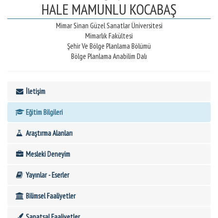
HALE MAMUNLU KOCABAŞ
Mimar Sinan Güzel Sanatlar Üniversitesi
Mimarlık Fakültesi
Şehir Ve Bölge Planlama Bölümü
Bölge Planlama Anabilim Dalı
İletişim
Eğitim Bilgileri
Araştırma Alanları
Mesleki Deneyim
Yayınlar - Eserler
Bilimsel Faaliyetler
Sanatsal Faaliyetler