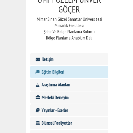
GÖÇER
Mimar Sinan Güzel Sanatlar Üniversitesi
Mimarlık Fakültesi
Şehir Ve Bölge Planlama Bölümü
Bölge Planlama Anabilim Dalı
İletişim
Eğitim Bilgileri
Araştırma Alanları
Mesleki Deneyim
Yayınlar - Eserler
Bilimsel Faaliyetler